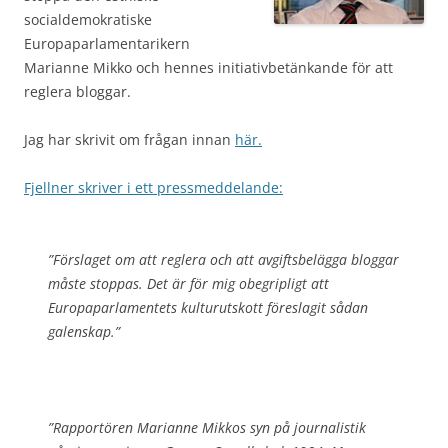
socialdemokratiske
Europaparlamentarikern
Marianne Mikko och hennes initiativbetänkande för att
reglera bloggar.
Jag har skrivit om frågan innan
här.
Fjellner skriver i ett pressmeddelande:
”Förslaget om att reglera och att avgiftsbelägga bloggar
måste stoppas. Det är för mig obegripligt att
Europaparlamentets kulturutskott föreslagit sådan
galenskap.”
”Rapportören Marianne Mikkos syn på journalistik