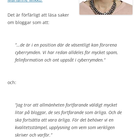
Det är förfärligt att läsa saker
om bloggar som att:
”…de är i en position där de väsentligt kan förorena
cyberrymden. Vi har redan alldeles för mycket spam,
felinformation och ont uppsåt i cyberrymden.”
och:
”jag tror att allmänheten fortfarande väldigt mycket
litar på bloggar, de ses fortfarande som ärliga. Och de
ska fortsätta att vara ärliga. För det behöver vi en
kvalitetsstämpel, upplysning om vem som verkligen
skriver och varför.”