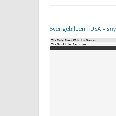
Sverigebilden i USA – sny
The Daily Show With Jon Stewart
The Stockholm Syndrome