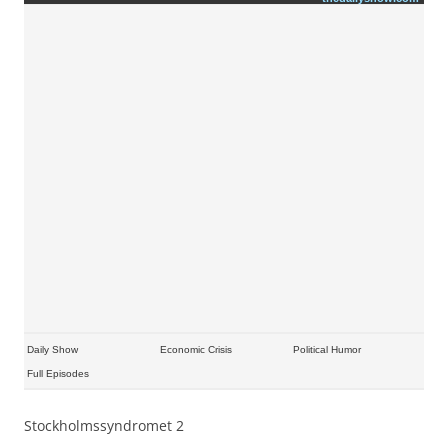
Daily Show
Economic Crisis
Political Humor
Full Episodes
Stockholmssyndromet 2