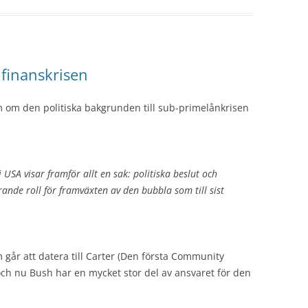
finanskrisen
 om den politiska bakgrunden till sub-primelånkrisen
 USA visar framför allt en sak: politiska beslut och
ande roll för framväxten av den bubbla som till sist
m går att datera till Carter (Den första Community
och nu Bush har en mycket stor del av ansvaret för den